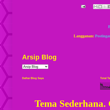
Langganan:
Postinga
Arsip Blog
Daftar Blog Saya
Total 
Tema Sederhana.